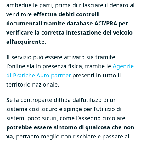
ambedue le parti, prima di rilasciare il denaro al
venditore
effettua debiti controlli
documentali tramite database ACI/PRA per
verificare la corretta intestazione del veicolo
all’acquirente
.
Il servizio può essere attivato sia tramite
l’online sia in presenza fisica, tramite le
Agenzie
di Pratiche Auto partner
presenti in tutto il
territorio nazionale.
Se la controparte diffida dall’utilizzo di un
sistema così sicuro e spinge per l’utilizzo di
sistemi poco sicuri, come l’assegno circolare,
potrebbe essere sintomo di qualcosa che non
va
, pertanto meglio non rischiare e passare al