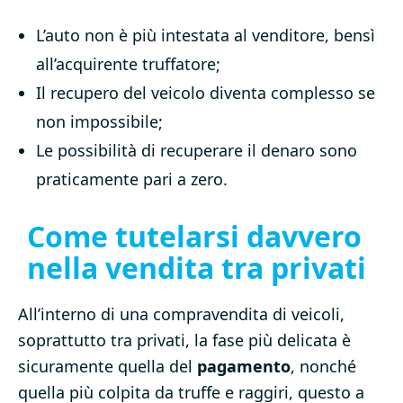
L’auto non è più intestata al venditore, bensì
all’acquirente truffatore;
Il recupero del veicolo diventa complesso se
non impossibile;
Le possibilità di recuperare il denaro sono
praticamente pari a zero.
Come tutelarsi davvero
nella vendita tra privati
All’interno di una compravendita di veicoli,
soprattutto tra privati, la fase più delicata è
sicuramente quella del
pagamento
, nonché
quella più colpita da truffe e raggiri, questo a