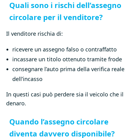
Quali sono i rischi dell’assegno
circolare per il venditore?
Il venditore rischia di:
ricevere un assegno falso o contraffatto
incassare un titolo ottenuto tramite frode
consegnare l’auto prima della verifica reale
dell’incasso
In questi casi può perdere sia il veicolo che il
denaro.
Quando l’assegno circolare
diventa davvero disponibile?