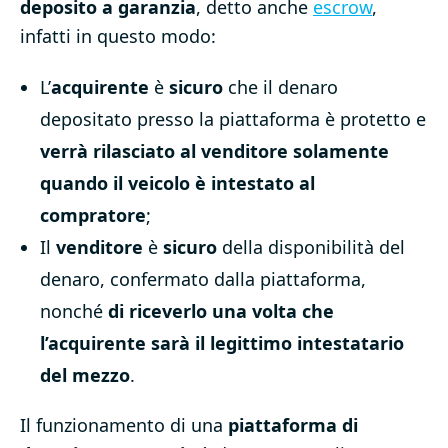
deposito a garanzia
, detto anche
escrow
,
infatti in questo modo:
L’
acquirente
è
sicuro
che il denaro
depositato presso la piattaforma è protetto e
verrà rilasciato al venditore solamente
quando il veicolo è intestato al
compratore
;
Il
venditore
è
sicuro
della disponibilità del
denaro, confermato dalla piattaforma,
nonché
di riceverlo una volta che
l’acquirente sarà il legittimo intestatario
del mezzo
.
Il funzionamento di una
piattaforma di