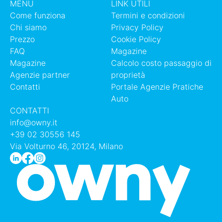
MENU
LINK UTILI
Come funziona
Termini e condizioni
Chi siamo
Privacy Policy
Prezzo
Cookie Policy
FAQ
Magazine
Magazine
Calcolo costo passaggio di
Agenzie partner
proprietà
Contatti
Portale Agenzie Pratiche
Auto
CONTATTI
info@owny.it
+39 02 30556 145
Via Volturno 46, 20124, Milano