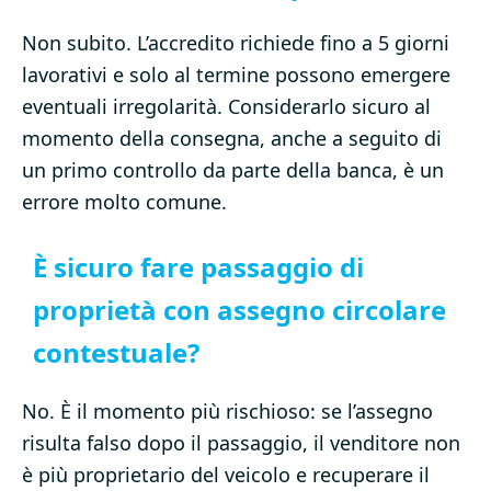
Non subito. L’accredito richiede fino a 5 giorni
lavorativi e solo al termine possono emergere
eventuali irregolarità. Considerarlo sicuro al
momento della consegna, anche a seguito di
un primo controllo da parte della banca, è un
errore molto comune.
È sicuro fare passaggio di
proprietà con assegno circolare
contestuale?
No. È il momento più rischioso: se l’assegno
risulta falso dopo il passaggio, il venditore non
è più proprietario del veicolo e recuperare il