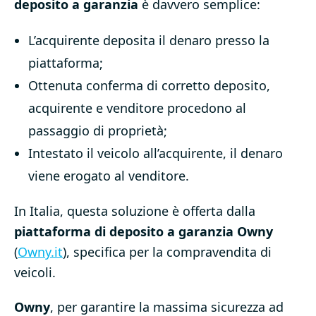
deposito a garanzia
è davvero semplice:
L’acquirente deposita il denaro presso la
piattaforma;
Ottenuta conferma di corretto deposito,
acquirente e venditore procedono al
passaggio di proprietà;
Intestato il veicolo all’acquirente, il denaro
viene erogato al venditore.
In Italia, questa soluzione è offerta dalla
piattaforma di deposito a garanzia Owny
(
Owny.it
), specifica per la compravendita di
veicoli.
Owny
, per garantire la massima sicurezza ad