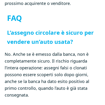
prossimo acquirente o venditore.
FAQ
L’assegno circolare è sicuro per
vendere un’auto usata?
No. Anche se è emesso dalla banca, non è
completamente sicuro. Il rischio riguarda
l’intera operazione: assegni falsi o clonati
possono essere scoperti solo dopo giorni,
anche se la banca ha dato esito positivo al
primo controllo, quando l’auto è già stata
consegnata.