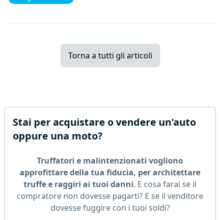
Torna a tutti gli articoli
Stai per acquistare o vendere un'auto
oppure una moto?
Truffatori e malintenzionati vogliono
approfittare della tua fiducia, per architettare
truffe e raggiri ai tuoi danni
. E cosa farai se il
compratore non dovesse pagarti? E se il venditore
dovesse fuggire con i tuoi soldi?