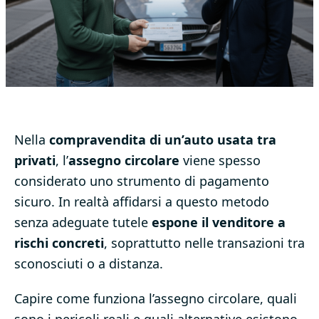
Nella
compravendita di un’auto usata tra
privati
, l’
assegno circolare
viene spesso
considerato uno strumento di pagamento
sicuro. In realtà affidarsi a questo metodo
senza adeguate tutele
espone il venditore a
rischi concreti
, soprattutto nelle transazioni tra
sconosciuti o a distanza.
Capire come funziona l’assegno circolare, quali