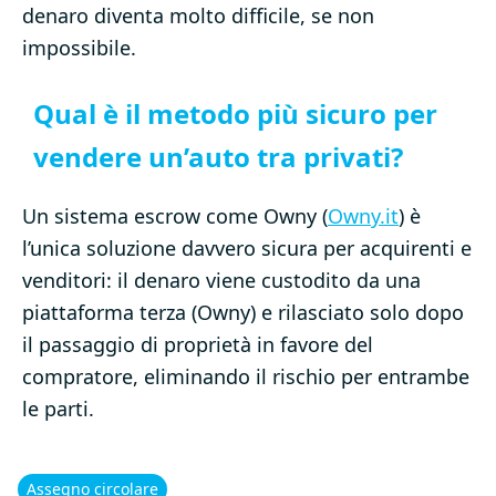
denaro diventa molto difficile, se non
impossibile.
Qual è il metodo più sicuro per
vendere un’auto tra privati?
Un sistema escrow come Owny (
Owny.it
) è
l’unica soluzione davvero sicura per acquirenti e
venditori: il denaro viene custodito da una
piattaforma terza (Owny) e rilasciato solo dopo
il passaggio di proprietà in favore del
compratore, eliminando il rischio per entrambe
le parti.
Assegno circolare