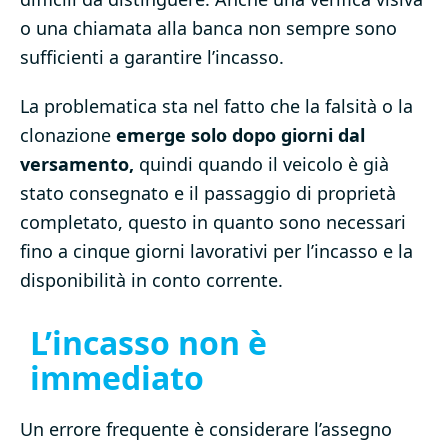
o una chiamata alla banca non sempre sono
sufficienti a garantire l’incasso.
La problematica sta nel fatto che la falsità o la
clonazione
emerge solo dopo giorni dal
versamento,
quindi quando il veicolo è già
stato consegnato e il passaggio di proprietà
completato, questo in quanto sono necessari
fino a cinque giorni lavorativi per l’incasso e la
disponibilità in conto corrente.
L’incasso non è
immediato
Un errore frequente è considerare l’assegno