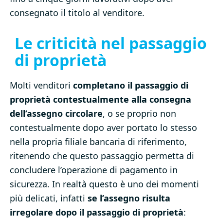
consegnato il titolo al venditore.
Le criticità nel passaggio
di proprietà
Molti venditori
completano il passaggio di
proprietà contestualmente alla consegna
dell’assegno circolare
, o se proprio non
contestualmente dopo aver portato lo stesso
nella propria filiale bancaria di riferimento,
ritenendo che questo passaggio permetta di
concludere l’operazione di pagamento in
sicurezza. In realtà questo è uno dei momenti
più delicati, infatti
se l’assegno risulta
irregolare dopo il passaggio di proprietà
: