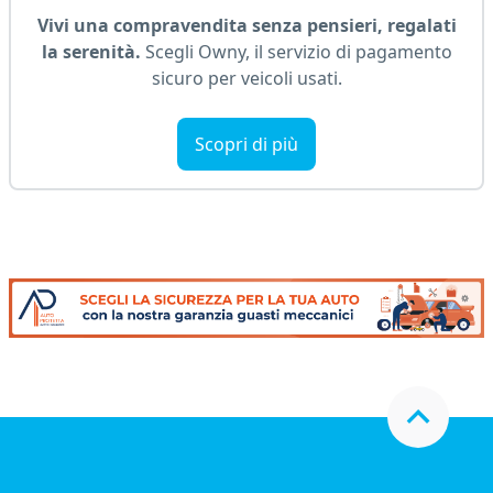
Vivi una compravendita senza pensieri, regalati
la serenità.
Scegli Owny, il servizio di pagamento
sicuro per veicoli usati.
Scopri di più