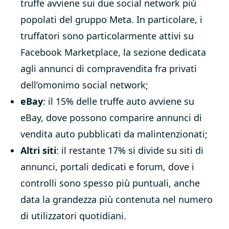
truffe avviene sui due social network più
popolati del gruppo Meta. In particolare, i
truffatori sono particolarmente attivi su
Facebook Marketplace, la sezione dedicata
agli annunci di compravendita fra privati
dell’omonimo social network;
eBay
: il 15% delle truffe auto avviene su
eBay, dove possono comparire annunci di
vendita auto pubblicati da malintenzionati;
Altri siti
: il restante 17% si divide su siti di
annunci, portali dedicati e forum, dove i
controlli sono spesso più puntuali, anche
data la grandezza più contenuta nel numero
di utilizzatori quotidiani.