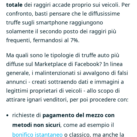
totale
dei raggiri accade proprio sui veicoli. Per
confronto, basti pensare che le diffusissime
truffe sugli smartphone raggiungono
solamente il secondo posto dei raggiri più
frequenti, fermandosi al 7%.
Ma quali sono le tipologie di truffe auto più
diffuse sul Marketplace di Facebook? In linea
generale, i malintenzionati si avvalgono di falsi
annunci - creati sottraendo dati e immagini a
legittimi proprietari di veicoli - allo scopo di
attirare ignari venditori, per poi procedere con:
richieste di
pagamento del mezzo con
metodi non sicuri
, come ad esempio il
bonifico istantaneo
o classico, ma anche la