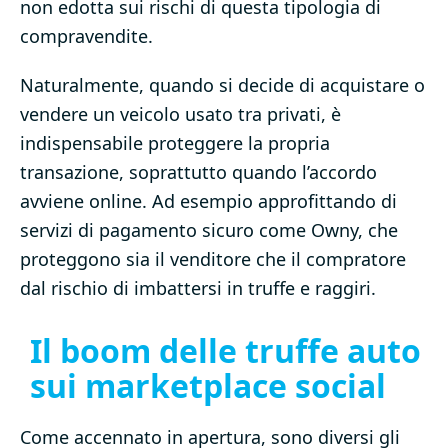
non edotta sui rischi di questa tipologia di
compravendite.
Naturalmente, quando si decide di acquistare o
vendere un veicolo usato tra privati, è
indispensabile proteggere la propria
transazione, soprattutto quando l’accordo
avviene online. Ad esempio approfittando di
servizi di pagamento sicuro come Owny, che
proteggono sia il venditore che il compratore
dal rischio di imbattersi in truffe e raggiri.
Il boom delle truffe auto
sui marketplace social
Come accennato in apertura, sono diversi gli