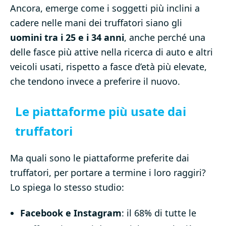
Ancora, emerge come i soggetti più inclini a
cadere nelle mani dei truffatori siano gli
uomini tra i 25 e i 34 anni
, anche perché una
delle fasce più attive nella ricerca di auto e altri
veicoli usati, rispetto a fasce d’età più elevate,
che tendono invece a preferire il nuovo.
Le piattaforme più usate dai
truffatori
Ma quali sono le piattaforme preferite dai
truffatori, per portare a termine i loro raggiri?
Lo spiega lo stesso studio:
Facebook e Instagram
: il 68% di tutte le