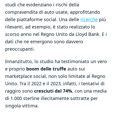
studi che evidenziano i rischi della
compravendita di auto usate, approfittando
delle piattaforme social. Una delle
ricerche
più
rilevanti, ad esempio, è stato realizzato lo
scorso anno nel Regno Unito da Lloyd Bank. E i
dati che ne emergono sono davvero
preoccupanti.
Innanzitutto, lo studio ha testimoniato un vero
e proprio
boom delle truffe
auto sui
marketplace social, non solo limitate al Regno
Unito. Tra il 2022 e il 2023, infatti, i tentativi di
raggiro sono
cresciuti del 74%
, con una media
di 1.000 sterline illecitamente sottratte per
singola vittima.