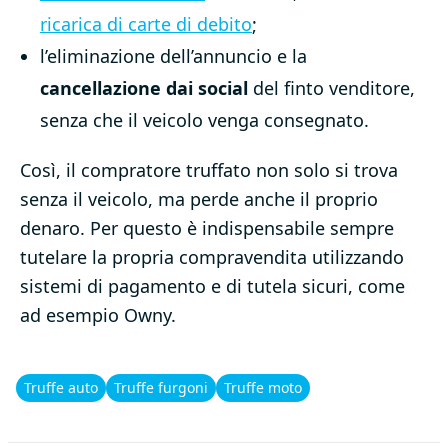
ricarica di carte di debito
;
l’eliminazione dell’annuncio e la
cancellazione dai social
del finto venditore,
senza che il veicolo venga consegnato.
Così, il compratore truffato non solo si trova
senza il veicolo, ma perde anche il proprio
denaro. Per questo è indispensabile sempre
tutelare la propria compravendita utilizzando
sistemi di pagamento e di tutela sicuri, come
ad esempio Owny.
Truffe auto
Truffe furgoni
Truffe moto