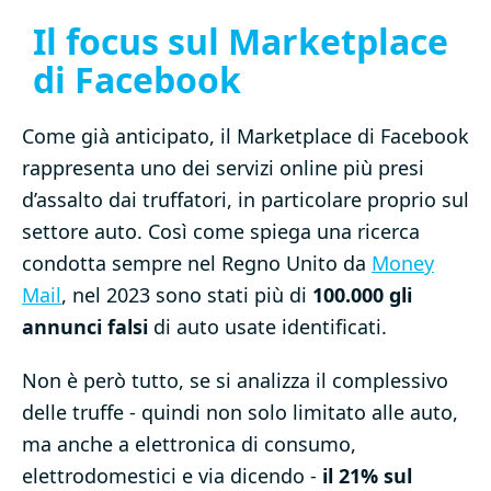
Il focus sul Marketplace
di Facebook
Come già anticipato, il Marketplace di Facebook
rappresenta uno dei servizi online più presi
d’assalto dai truffatori, in particolare proprio sul
settore auto. Così come spiega una ricerca
condotta sempre nel Regno Unito da
Money
Mail
, nel 2023 sono stati più di
100.000 gli
annunci falsi
di auto usate identificati.
Non è però tutto, se si analizza il complessivo
delle truffe - quindi non solo limitato alle auto,
ma anche a elettronica di consumo,
elettrodomestici e via dicendo -
il 21% sul