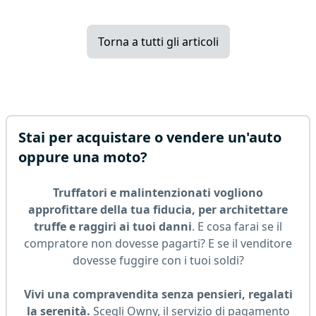
Torna a tutti gli articoli
Stai per acquistare o vendere un'auto
oppure una moto?
Truffatori e malintenzionati vogliono
approfittare della tua fiducia, per architettare
truffe e raggiri ai tuoi danni
. E cosa farai se il
compratore non dovesse pagarti? E se il venditore
dovesse fuggire con i tuoi soldi?
Vivi una compravendita senza pensieri, regalati
la serenità.
Scegli Owny, il servizio di pagamento