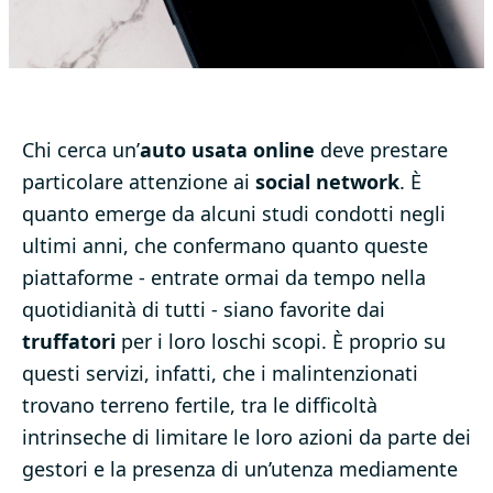
Chi cerca un’
auto usata online
deve prestare
particolare attenzione ai
social network
. È
quanto emerge da alcuni studi condotti negli
ultimi anni, che confermano quanto queste
piattaforme - entrate ormai da tempo nella
quotidianità di tutti - siano favorite dai
truffatori
per i loro loschi scopi. È proprio su
questi servizi, infatti, che i malintenzionati
trovano terreno fertile, tra le difficoltà
intrinseche di limitare le loro azioni da parte dei
gestori e la presenza di un’utenza mediamente