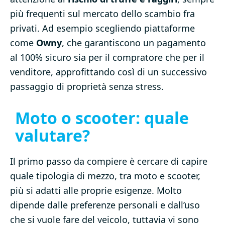
più frequenti sul mercato dello scambio fra
privati. Ad esempio scegliendo piattaforme
come
Owny
, che garantiscono un pagamento
al 100% sicuro sia per il compratore che per il
venditore, approfittando così di un successivo
passaggio di proprietà senza stress.
Moto o scooter: quale
valutare?
Il primo passo da compiere è cercare di capire
quale tipologia di mezzo, tra moto e scooter,
più si adatti alle proprie esigenze. Molto
dipende dalle preferenze personali e dall’uso
che si vuole fare del veicolo, tuttavia vi sono