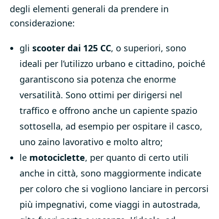
degli elementi generali da prendere in
considerazione:
gli
scooter dai 125 CC
, o superiori, sono
ideali per l’utilizzo urbano e cittadino, poiché
garantiscono sia potenza che enorme
versatilità. Sono ottimi per dirigersi nel
traffico e offrono anche un capiente spazio
sottosella, ad esempio per ospitare il casco,
uno zaino lavorativo e molto altro;
le
motociclette
, per quanto di certo utili
anche in città, sono maggiormente indicate
per coloro che si vogliono lanciare in percorsi
più impegnativi, come viaggi in autostrada,