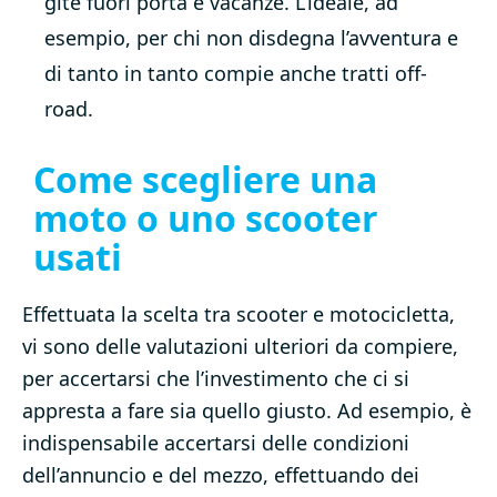
gite fuori porta e vacanze. L’ideale, ad
esempio, per chi non disdegna l’avventura e
di tanto in tanto compie anche tratti off-
road.
Come scegliere una
moto o uno scooter
usati
Effettuata la scelta tra scooter e motocicletta,
vi sono delle valutazioni ulteriori da compiere,
per accertarsi che l’investimento che ci si
appresta a fare sia quello giusto. Ad esempio, è
indispensabile accertarsi delle condizioni
dell’annuncio e del mezzo, effettuando dei