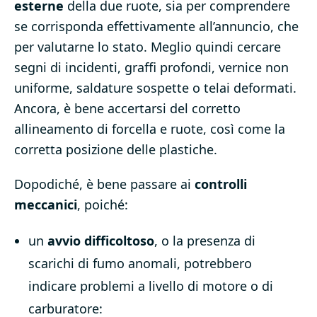
esterne
della due ruote, sia per comprendere
se corrisponda effettivamente all’annuncio, che
per valutarne lo stato. Meglio quindi cercare
segni di incidenti, graffi profondi, vernice non
uniforme, saldature sospette o telai deformati.
Ancora, è bene accertarsi del corretto
allineamento di forcella e ruote, così come la
corretta posizione delle plastiche.
Dopodiché, è bene passare ai
controlli
meccanici
, poiché:
un
avvio difficoltoso
, o la presenza di
scarichi di fumo anomali, potrebbero
indicare problemi a livello di motore o di
carburatore: