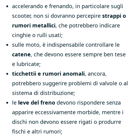
accelerando e frenando, in particolare sugli
scooter, non si dovranno percepire
strappi o
rumori metallici
, che potrebbero indicare
cinghie o rulli usati;
sulle moto, è indispensabile controllare le
catene
, che devono essere sempre ben tese
e lubricate;
ticchettii e rumori anomali
, ancora,
potrebbero suggerire problemi di valvole o al
sistema di distribuzione;
le
leve del freno
devono rispondere senza
apparire eccessivamente morbide, mentre i
dischi non devono essere rigati o produrre
fischi e altri rumori;