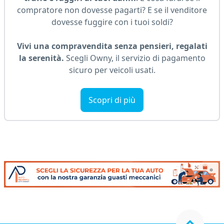
compratore non dovesse pagarti? E se il venditore
dovesse fuggire con i tuoi soldi?
Vivi una compravendita senza pensieri, regalati
la serenità.
Scegli Owny, il servizio di pagamento
sicuro per veicoli usati.
Scopri di più