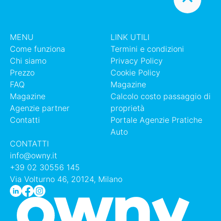
MENU
LINK UTILI
Come funziona
Termini e condizioni
Chi siamo
Privacy Policy
Prezzo
Cookie Policy
FAQ
Magazine
Magazine
Calcolo costo passaggio di
Agenzie partner
proprietà
Contatti
Portale Agenzie Pratiche
Auto
CONTATTI
info@owny.it
+39 02 30556 145
Via Volturno 46, 20124, Milano