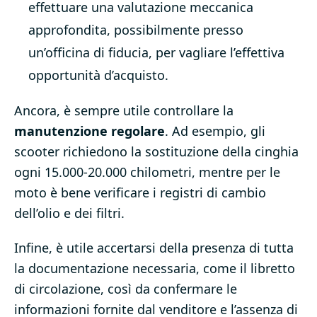
effettuare una valutazione meccanica
approfondita, possibilmente presso
un’officina di fiducia, per vagliare l’effettiva
opportunità d’acquisto.
Ancora, è sempre utile controllare la
manutenzione regolare
. Ad esempio, gli
scooter richiedono la sostituzione della cinghia
ogni 15.000-20.000 chilometri, mentre per le
moto è bene verificare i registri di cambio
dell’olio e dei filtri.
Infine, è utile accertarsi della presenza di tutta
la documentazione necessaria, come il libretto
di circolazione, così da confermare le
informazioni fornite dal venditore e l’assenza di