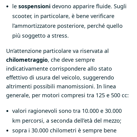
le
sospensioni
devono apparire fluide. Sugli
scooter, in particolare, è bene verificare
l’ammortizzatore posteriore, perché quello
più soggetto a stress.
Un’attenzione particolare va riservata al
chilometraggio
, che deve sempre
indicativamente corrispondere allo stato
effettivo di usura del veicolo, suggerendo
altrimenti possibili manomissioni. In linea
generale, per motori compresi tra 125 e 500 cc:
valori ragionevoli sono tra 10.000 e 30.000
km percorsi, a seconda dell’età del mezzo;
sopra i 30.000 chilometri è sempre bene