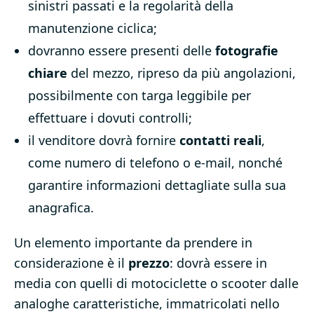
sinistri passati e la regolarità della
manutenzione ciclica;
dovranno essere presenti delle
fotografie
chiare
del mezzo, ripreso da più angolazioni,
possibilmente con targa leggibile per
effettuare i dovuti controlli;
il venditore dovrà fornire
contatti reali
,
come numero di telefono o e-mail, nonché
garantire informazioni dettagliate sulla sua
anagrafica.
Un elemento importante da prendere in
considerazione è il
prezzo
: dovrà essere in
media con quelli di motociclette o scooter dalle
analoghe caratteristiche, immatricolati nello