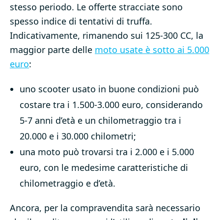
stesso periodo. Le offerte stracciate sono
spesso indice di tentativi di truffa.
Indicativamente, rimanendo sui 125-300 CC, la
maggior parte delle
moto usate è sotto ai 5.000
euro
:
uno scooter usato in buone condizioni può
costare tra i 1.500-3.000 euro, considerando
5-7 anni d’età e un chilometraggio tra i
20.000 e i 30.000 chilometri;
una moto può trovarsi tra i 2.000 e i 5.000
euro, con le medesime caratteristiche di
chilometraggio e d’età.
Ancora, per la compravendita sarà necessario