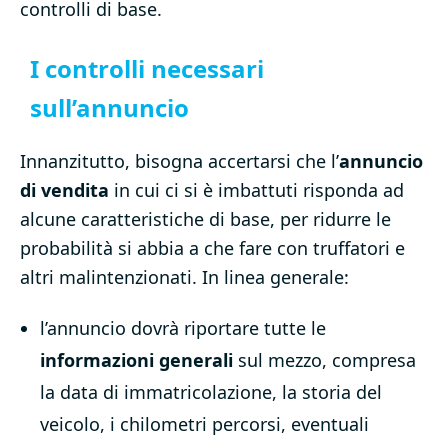
controlli di base.
I controlli necessari
sull’annuncio
Innanzitutto, bisogna accertarsi che l’
annuncio
di vendita
in cui ci si è imbattuti risponda ad
alcune caratteristiche di base, per ridurre le
probabilità si abbia a che fare con truffatori e
altri malintenzionati. In linea generale:
l’annuncio dovrà riportare tutte le
informazioni generali
sul mezzo, compresa
la data di immatricolazione, la storia del
veicolo, i chilometri percorsi, eventuali