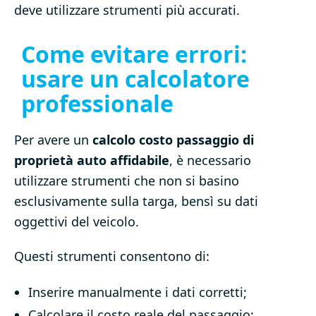
deve utilizzare strumenti più accurati.
Come evitare errori:
usare un calcolatore
professionale
Per avere un
calcolo costo passaggio di
proprietà auto affidabile
, è necessario
utilizzare strumenti che non si basino
esclusivamente sulla targa, bensì su dati
oggettivi del veicolo.
Questi strumenti consentono di:
Inserire manualmente i dati corretti;
Calcolare il costo reale del passaggio;