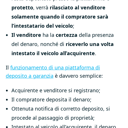
protetto
, verrà
rilasciato al venditore
solamente quando il compratore sarà
l’intestatario del veicolo
;
Il venditore
ha la
certezza
della presenza
del denaro, nonché di
riceverlo una volta
intestato il veicolo all’acquirente
.
Il
funzionamento di una piattaforma di
deposito a garanzia
è davvero semplice:
Acquirente e venditore si registrano;
Il compratore deposita il denaro;
Ottenuta notifica di corretto deposito, si
procede al passaggio di proprietà;
Intestato al veicolo all’acquirente, il denaro