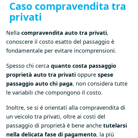
Caso compravendita tra
privati
Nella
compravendita auto tra privati
,
conoscere il costo esatto del passaggio è
fondamentale per evitare incomprensioni.
Spesso chi cerca
quanto costa passaggio
proprietà auto tra privati
oppure
spese
passaggio auto chi paga
, non considera tutte
le variabili che compongono il costo.
Inoltre, se si è orientati alla compravendita di
un veicolo tra privati, oltre ai costi del
passaggio di proprietà è bene anche
tutelarsi
nella delicata fase di pagamento
, la più