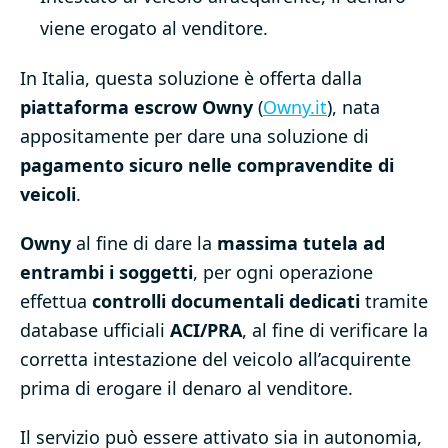
viene erogato al venditore.
In Italia, questa soluzione è offerta dalla
piattaforma escrow Owny
(
Owny.it
), nata
appositamente per dare una soluzione di
pagamento sicuro nelle compravendite di
veicoli
.
Owny
al fine di dare la
massima tutela ad
entrambi i soggetti
, per ogni operazione
effettua
controlli documentali dedicati
tramite
database ufficiali
ACI/PRA
, al fine di verificare la
corretta intestazione del veicolo all’acquirente
prima di erogare il denaro al venditore.
Il servizio può essere attivato sia in autonomia,