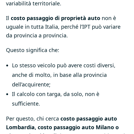
variabilità territoriale.
Il
costo passaggio di proprietà auto
non è
uguale in tutta Italia, perché l’IPT può variare
da provincia a provincia.
Questo significa che:
Lo stesso veicolo può avere costi diversi,
anche di molto, in base alla provincia
dell’acquirente;
Il calcolo con targa, da solo, non è
sufficiente.
Per questo, chi cerca
costo passaggio auto
Lombardia, costo passaggio auto Milano o