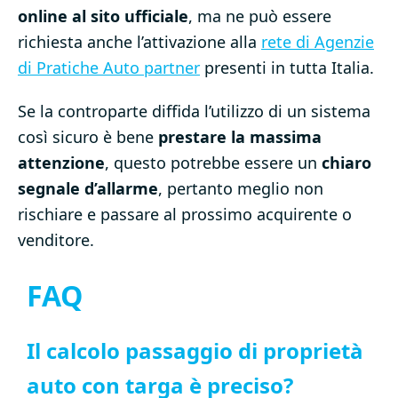
online al sito ufficiale
, ma ne può essere
richiesta anche l’attivazione alla
rete di Agenzie
di Pratiche Auto partner
presenti in tutta Italia.
Se la controparte diffida l’utilizzo di un sistema
così sicuro è bene
prestare la massima
attenzione
, questo potrebbe essere un
chiaro
segnale d’allarme
, pertanto meglio non
rischiare e passare al prossimo acquirente o
venditore.
FAQ
Il calcolo passaggio di proprietà
auto con targa è preciso?