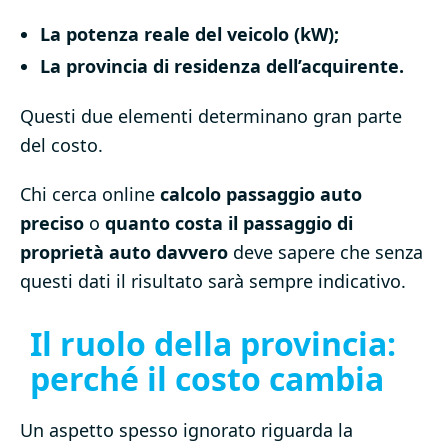
La potenza reale del veicolo (kW);
La provincia di residenza dell’acquirente.
Questi due elementi determinano gran parte
del costo.
Chi cerca online
calcolo passaggio auto
preciso
o
quanto costa il passaggio di
proprietà auto davvero
deve sapere che senza
questi dati il risultato sarà sempre indicativo.
Il ruolo della provincia:
perché il costo cambia
Un aspetto spesso ignorato riguarda la