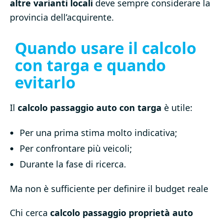
altre varianti locali
deve sempre considerare la
provincia dell’acquirente.
Quando usare il calcolo
con targa e quando
evitarlo
Il
calcolo passaggio auto con targa
è utile:
Per una prima stima molto indicativa;
Per confrontare più veicoli;
Durante la fase di ricerca.
Ma non è sufficiente per definire il budget reale
Chi cerca
calcolo passaggio proprietà auto