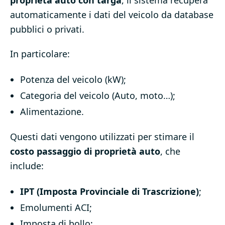
automaticamente i dati del veicolo da database
pubblici o privati.
In particolare:
Potenza del veicolo (kW);
Categoria del veicolo (Auto, moto…);
Alimentazione.
Questi dati vengono utilizzati per stimare il
costo passaggio di proprietà auto
, che
include:
IPT (Imposta Provinciale di Trascrizione)
;
Emolumenti ACI;
Imposta di bollo;