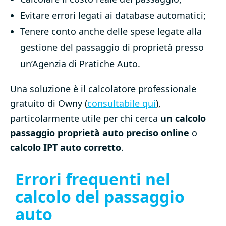
Evitare errori legati ai database automatici;
Tenere conto anche delle spese legate alla
gestione del passaggio di proprietà presso
un’Agenzia di Pratiche Auto.
Una soluzione è il calcolatore professionale
gratuito di Owny (
consultabile qui
),
particolarmente utile per chi cerca
un calcolo
passaggio proprietà auto preciso online
o
calcolo IPT auto corretto
.
Errori frequenti nel
calcolo del passaggio
auto