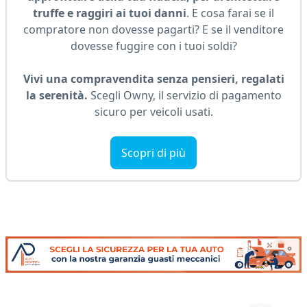
truffe e raggiri ai tuoi danni
. E cosa farai se il
compratore non dovesse pagarti? E se il venditore
dovesse fuggire con i tuoi soldi?
Vivi una compravendita senza pensieri, regalati
la serenità.
Scegli Owny, il servizio di pagamento
sicuro per veicoli usati.
Scopri di più