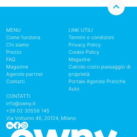
MENU
LINK UTILI
Come funziona
Termini e condizioni
Chi siamo
Privacy Policy
Prezzo
Cookie Policy
FAQ
Magazine
Magazine
Calcolo costo passaggio di
Agenzie partner
proprietà
Contatti
Portale Agenzie Pratiche
Auto
CONTATTI
info@owny.it
+39 02 30556 145
Via Volturno 46, 20124, Milano