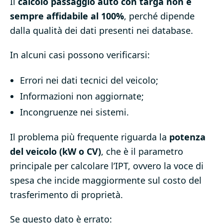
Il
calcolo passaggio auto con targa non è
sempre affidabile al 100%
, perché dipende
dalla qualità dei dati presenti nei database.
In alcuni casi possono verificarsi:
Errori nei dati tecnici del veicolo;
Informazioni non aggiornate;
Incongruenze nei sistemi.
Il problema più frequente riguarda la
potenza
del veicolo (kW o CV)
, che è il parametro
principale per calcolare l’IPT, ovvero la voce di
spesa che incide maggiormente sul costo del
trasferimento di proprietà.
Se questo dato è errato: