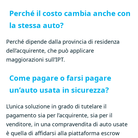
Perché il costo cambia anche con
la stessa auto?
Perché dipende dalla provincia di residenza
dell’acquirente, che può applicare
maggiorazioni sull’IPT.
Come pagare o farsi pagare
un’auto usata in sicurezza?
L’unica soluzione in grado di tutelare il
pagamento sia per l’acquirente, sia per il
venditore, in una compravendita di auto usate
è quella di affidarsi alla piattaforma escrow