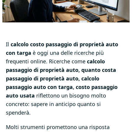
Il
calcolo costo passaggio di proprietà auto
con targa
è oggi una delle ricerche più
frequenti online. Ricerche come
calcolo
passaggio di proprietà auto, quanto costa
passaggio di proprietà auto, calcolo
passaggio auto con targa, costo passaggio
auto usata
riflettono un bisogno molto
concreto: sapere in anticipo quanto si
spenderà.
Molti strumenti promettono una risposta