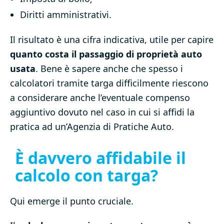
Diritti amministrativi.
Il risultato è una cifra indicativa, utile per capire
quanto costa il passaggio di proprietà auto
usata
. Bene è sapere anche che spesso i
calcolatori tramite targa difficilmente riescono
a considerare anche l’eventuale compenso
aggiuntivo dovuto nel caso in cui si affidi la
pratica ad un’Agenzia di Pratiche Auto.
È davvero affidabile il
calcolo con targa?
Qui emerge il punto cruciale.