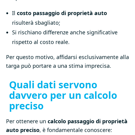
Il
costo passaggio di proprietà auto
risulterà sbagliato;
Si rischiano differenze anche significative
rispetto al costo reale.
Per questo motivo, affidarsi esclusivamente alla
targa può portare a una stima imprecisa.
Quali dati servono
davvero per un calcolo
preciso
Per ottenere un
calcolo passaggio di proprietà
auto preciso
, è fondamentale conoscere: