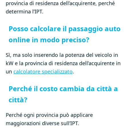
provincia di residenza dell’acquirente, perché
determina l’IPT.
Posso calcolare il passaggio auto
online in modo preciso?
Sì, ma solo inserendo la potenza del veicolo in
kW e la provincia di residenza dell’acquirente in
un
calcolatore specializzato
.
Perché il costo cambia da città a
città?
Perché ogni provincia può applicare
maggiorazioni diverse sull’IPT.