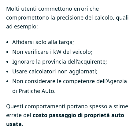
Molti utenti commettono errori che
compromettono la precisione del calcolo, quali
ad esempio:
Affidarsi solo alla targa;
Non verificare i kW del veicolo;
Ignorare la provincia dell’acquirente;
Usare calcolatori non aggiornati;
Non considerare le competenze dell’Agenzia
di Pratiche Auto.
Questi comportamenti portano spesso a stime
errate del
costo passaggio di proprietà auto
usata
.