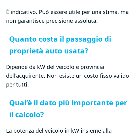
È indicativo. Può essere utile per una stima, ma
non garantisce precisione assoluta.
Quanto costa il passaggio di
proprietà auto usata?
Dipende da kW del veicolo e provincia
dell’acquirente. Non esiste un costo fisso valido
per tutti.
Qual’è il dato più importante per
il calcolo?
La potenza del veicolo in kW insieme alla